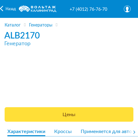
Назад
+7 (4012) 76-76-70
Каталог
Генераторы
ALB2170
Генератор
Цены
Характеристики
Кроссы
Применяется для авто