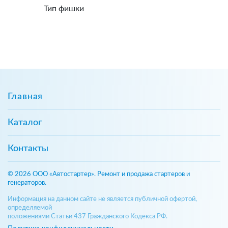
Тип фишки
Главная
Каталог
Контакты
© 2026 ООО «Автостартер». Ремонт и продажа стартеров и
генераторов.
Информация на данном сайте не является публичной офертой,
определяемой
положениями Статьи 437 Гражданского Кодекса РФ.