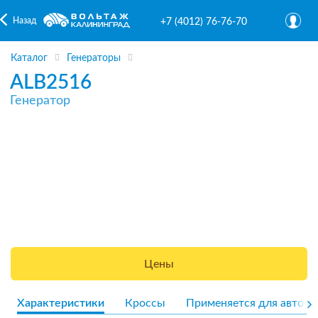
Назад
+7 (4012) 76-76-70
Каталог
Генераторы
ALB2516
Генератор
Цены
Характеристики
Кроссы
Применяется для авто