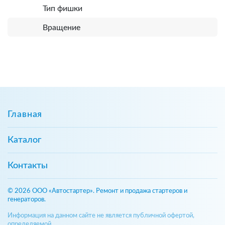
Тип фишки
Вращение
Главная
Каталог
Контакты
© 2026 ООО «Автостартер». Ремонт и продажа стартеров и
генераторов.
Информация на данном сайте не является публичной офертой,
определяемой