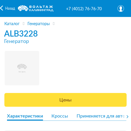
Назад
+7 (4012) 76-76-70
Каталог
Генераторы
ALB3228
Генератор
Цены
Характеристики
Кроссы
Применяется для авто