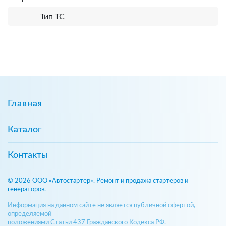
Тип ТС
Главная
Каталог
Контакты
© 2026 ООО «Автостартер». Ремонт и продажа стартеров и
генераторов.
Информация на данном сайте не является публичной офертой,
определяемой
положениями Статьи 437 Гражданского Кодекса РФ.