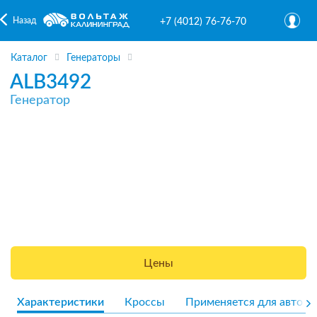
Назад
+7 (4012) 76-76-70
Каталог
Генераторы
ALB3492
Генератор
Цены
Характеристики
Кроссы
Применяется для авто