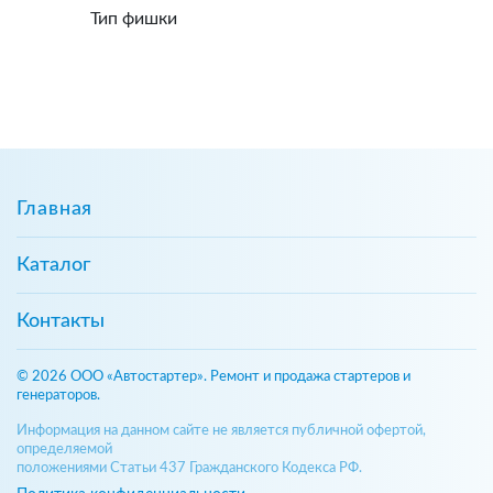
Тип фишки
Главная
Каталог
Контакты
© 2026 ООО «Автостартер». Ремонт и продажа стартеров и
генераторов.
Информация на данном сайте не является публичной офертой,
определяемой
положениями Статьи 437 Гражданского Кодекса РФ.