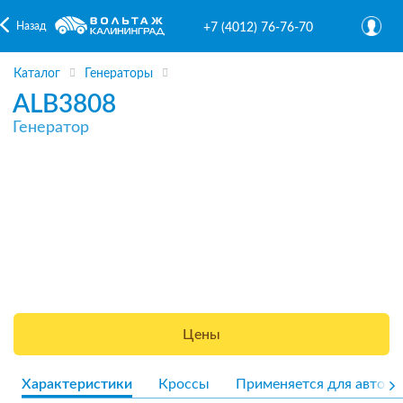
Назад
+7 (4012) 76-76-70
Каталог
Генераторы
ALB3808
Генератор
Цены
Характеристики
Кроссы
Применяется для авто