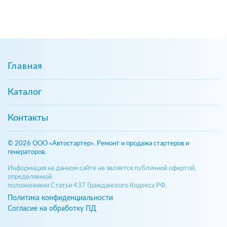
Главная
Каталог
Контакты
© 2026 ООО «Автостартер». Ремонт и продажа стартеров и
генераторов.
Информация на данном сайте не является публичной офертой,
определяемой
положениями Статьи 437 Гражданского Кодекса РФ.
Политика конфиденциальности
Согласие на обработку ПД