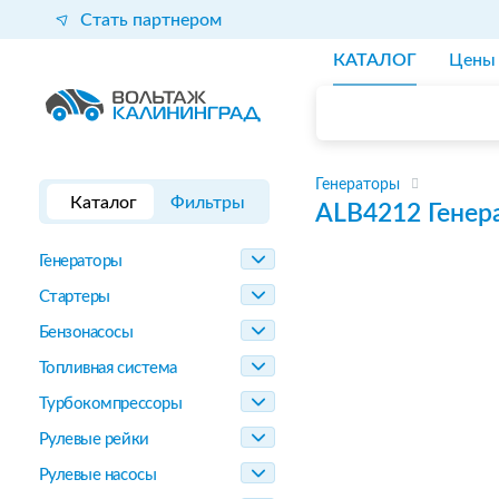
Стать партнером
КАТАЛОГ
Цены
Генераторы
Каталог
Фильтры
ALB4212
Генер
Генераторы
Стартеры
Бензонасосы
Топливная система
Турбокомпрессоры
Рулевые рейки
Рулевые насосы