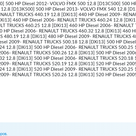
] 500 HP Diesel 2012- VOLVO FMX 500 12.8 [D13C500] 500 HP
12.8 [D13K500] 500 HP Diesel 2013- VOLVO FMX 540 12.8 [D
ENAULT TRUCKS 440.19 12.8 [DXi13] 440 HP Diesel 2009- REN
Xi13] 460 HP Diesel 2006- RENAULT TRUCKS 460.24 12.8 [DXi1
ULT TRUCKS 460.25 12.8 [DXi13] 460 HP Diesel 2006- RENAULT
60 HP Diesel 2006- RENAULT TRUCKS 460.32 12.8 [DXi13] 460 H
 480.19 12.8 [DXi13] 480 HP Diesel 2009- RENAULT TRUCKS 4
iesel 2009- RENAULT TRUCKS 500.18 12.8 [DXi13] 500 HP Diese
4 12.8 [DXi13] 500 HP Diesel 2006- RENAULT TRUCKS 500.25 
 2006- RENAULT TRUCKS 500.26 12.8 [DXi13] 500 HP Diesel 200
2 12.8 [DXi13] 500 HP Diesel 2006- RENAULT TRUCKS 520.18 
 2009- RENAULT TRUCKS 520.19 12.8 [DXi13] 520 HP Diesel 200
4 12.8 [DXi13] 520 HP Diesel 2009- RENAULT TRUCKS 520.25 
 2009- RENAULT TRUCKS 520.26 12.8 [DXi13] 520 HP Diesel 200
ров.