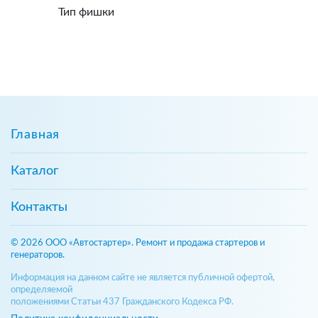
Тип фишки
Главная
Каталог
Контакты
© 2026 ООО «Автостартер». Ремонт и продажа стартеров и
генераторов.
Информация на данном сайте не является публичной офертой,
определяемой
положениями Статьи 437 Гражданского Кодекса РФ.