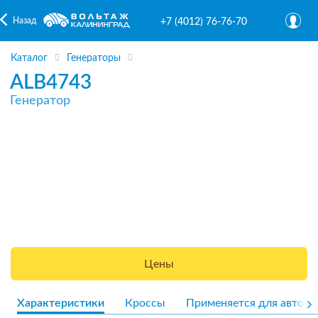
Назад
+7 (4012) 76-76-70
Каталог
Генераторы
ALB4743
Генератор
Цены
Характеристики
Кроссы
Применяется для авто