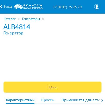
Назад
+7 (4012) 76-76-70
Каталог
Генераторы
ALB4814
Генератор
Цены
Характеристики
Кроссы
Применяется для авто