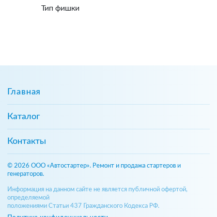
Тип фишки
Главная
Каталог
Контакты
© 2026 ООО «Автостартер». Ремонт и продажа стартеров и
генераторов.
Информация на данном сайте не является публичной офертой,
определяемой
положениями Статьи 437 Гражданского Кодекса РФ.