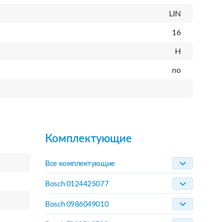
LIN
16
H
no
Комплектующие
Все комплектующие
Bosch 0124425077
Bosch 0986049010