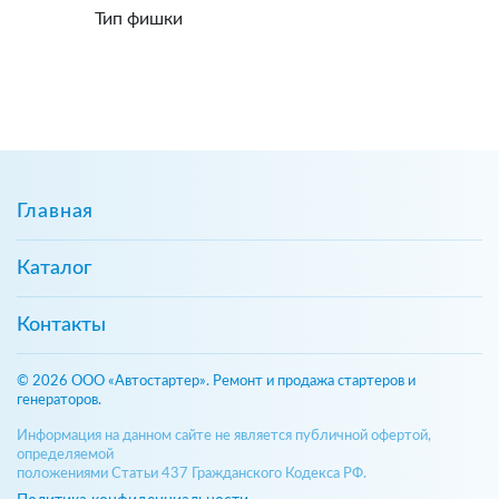
Тип фишки
Главная
Каталог
Контакты
© 2026 ООО «Автостартер». Ремонт и продажа стартеров и
генераторов.
Информация на данном сайте не является публичной офертой,
определяемой
положениями Статьи 437 Гражданского Кодекса РФ.