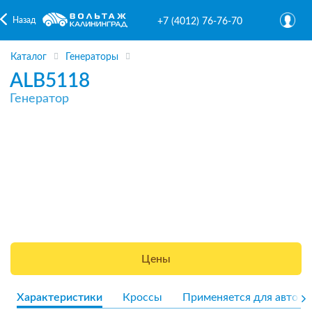
Назад
+7 (4012) 76-76-70
Каталог
Генераторы
ALB5118
Генератор
Цены
Характеристики
Кроссы
Применяется для авто