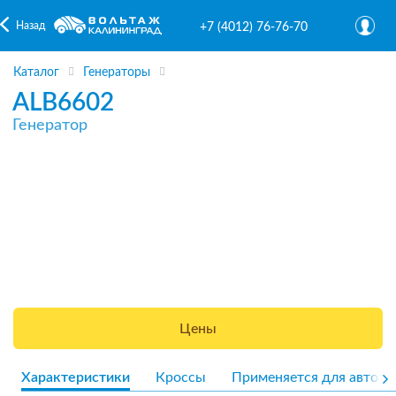
Назад
+7 (4012) 76-76-70
Каталог
Генераторы
ALB6602
Генератор
Цены
Характеристики
Кроссы
Применяется для авто