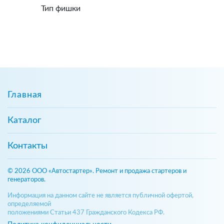
Тип фишки
Главная
Каталог
Контакты
© 2026 ООО «Автостартер». Ремонт и продажа стартеров и
генераторов.
Информация на данном сайте не является публичной офертой,
определяемой
положениями Статьи 437 Гражданского Кодекса РФ.