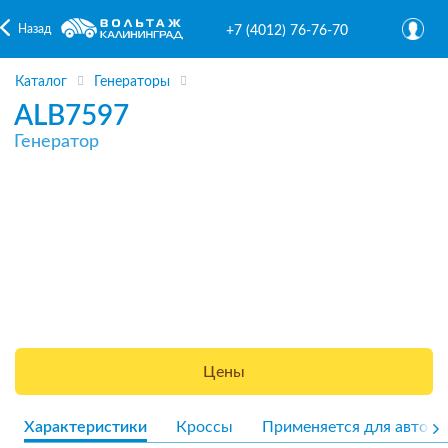
Назад
+7 (4012) 76-76-70
Каталог
Генераторы
ALB7597
Генератор
Цены
Характеристики
Кроссы
Применяется для авто