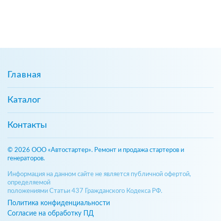
Главная
Каталог
Контакты
© 2026 ООО «Автостартер». Ремонт и продажа стартеров и
генераторов.
Информация на данном сайте не является публичной офертой,
определяемой
положениями Статьи 437 Гражданского Кодекса РФ.
Политика конфиденциальности
Согласие на обработку ПД