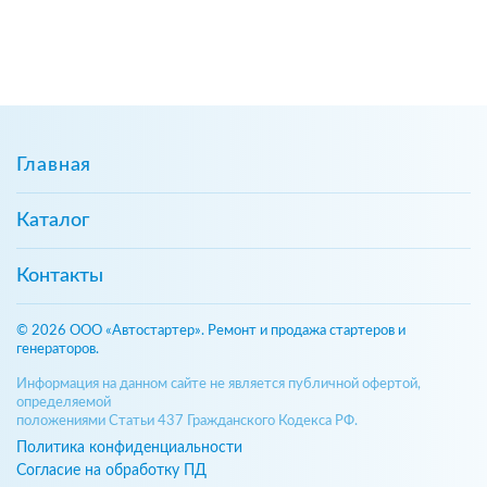
Главная
Каталог
Контакты
© 2026 ООО «Автостартер». Ремонт и продажа стартеров и
генераторов.
Информация на данном сайте не является публичной офертой,
определяемой
положениями Статьи 437 Гражданского Кодекса РФ.
Политика конфиденциальности
Согласие на обработку ПД