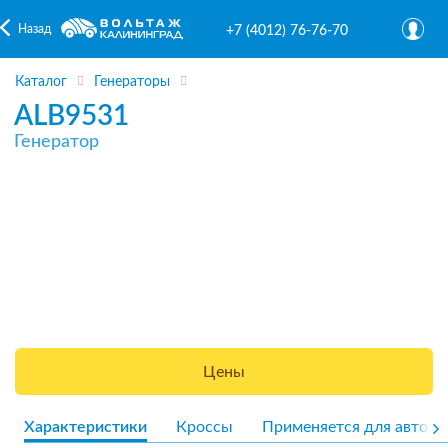
Назад
+7 (4012) 76-76-70
Каталог
Генераторы
ALB9531
Генератор
Цены
Характеристики
Кроссы
Применяется для авто