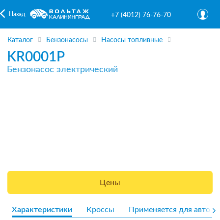
Назад
+7 (4012) 76-76-70
Каталог
Бензонасосы
Насосы топливные
KR0001P
Бензонасос электрический
Цены
Характеристики
Кроссы
Применяется для авто