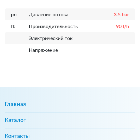
pr:
Давление потока
3.5 bar
fl:
Производительность
90 l/h
Электрический ток
Напряжение
Главная
Каталог
Контакты