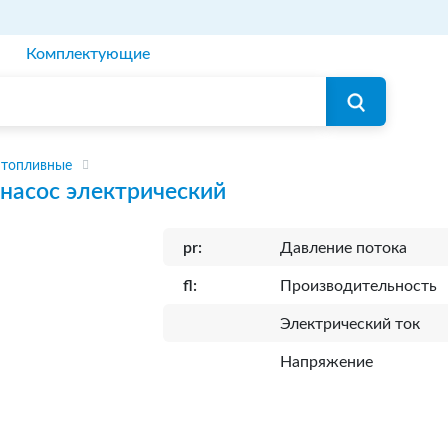
Комплектующие
 топливные
насос электрический
pr:
Давление потока
fl:
Производительность
Электрический ток
Напряжение