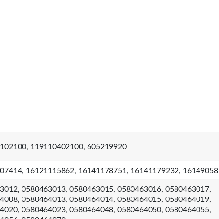
102100, 119110402100, 605219920
07414, 16121115862, 16141178751, 16141179232, 16149058
3012, 0580463013, 0580463015, 0580463016, 0580463017,
4008, 0580464013, 0580464014, 0580464015, 0580464019,
4020, 0580464023, 0580464048, 0580464050, 0580464055,