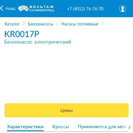
Назад
+7 (4012) 76-76-70
Каталог
Бензонасосы
Насосы топливные
KR0017P
Бензонасос электрический
Цены
Характеристики
Кроссы
Применяется для авто