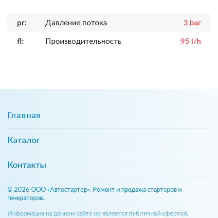
pr:
Давление потока
3 bar
fl:
Производительность
95 l/h
Главная
Каталог
Контакты
© 2026 ООО «Автостартер». Ремонт и продажа стартеров и
генераторов.
Информация на данном сайте не является публичной офертой,