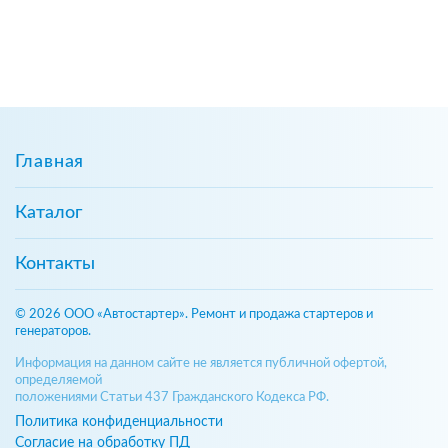
Главная
Каталог
Контакты
© 2026 ООО «Автостартер». Ремонт и продажа стартеров и
генераторов.
Информация на данном сайте не является публичной офертой,
определяемой
положениями Статьи 437 Гражданского Кодекса РФ.
Политика конфиденциальности
Согласие на обработку ПД