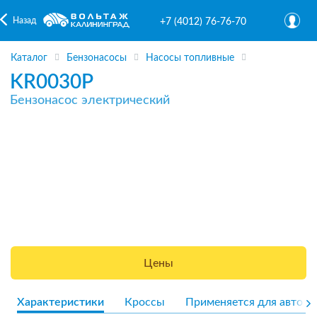
Назад
+7 (4012) 76-76-70
Каталог
Бензонасосы
Насосы топливные
KR0030P
Бензонасос электрический
Цены
Характеристики
Кроссы
Применяется для авто