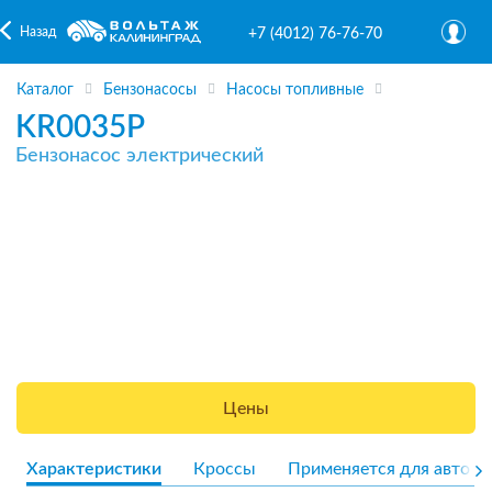
Назад
+7 (4012) 76-76-70
Каталог
Бензонасосы
Насосы топливные
KR0035P
Бензонасос электрический
Цены
Характеристики
Кроссы
Применяется для авто