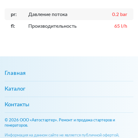
pr:
Давление потока
0.2 bar
fl:
Производительность
65 l/h
Главная
Каталог
Контакты
© 2026 ООО «Автостартер». Ремонт и продажа стартеров и
генераторов.
Информация на данном сайте не является публичной офертой,