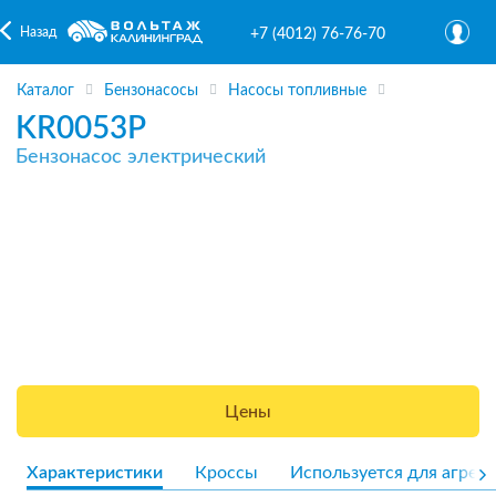
Назад
+7 (4012) 76-76-70
Каталог
Бензонасосы
Насосы топливные
KR0053P
Бензонасос электрический
Цены
Характеристики
Кроссы
Используется для агрега