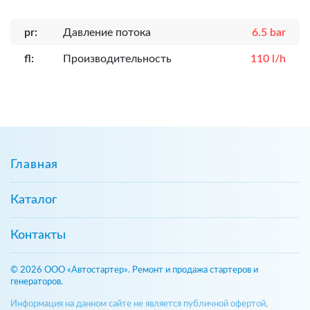
pr:
Давление потока
6.5 bar
fl:
Производительность
110 l/h
Главная
Каталог
Контакты
© 2026 ООО «Автостартер». Ремонт и продажа стартеров и
генераторов.
Информация на данном сайте не является публичной офертой,