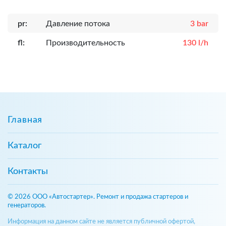
pr:
Давление потока
3 bar
fl:
Производительность
130 l/h
Главная
Каталог
Контакты
© 2026 ООО «Автостартер». Ремонт и продажа стартеров и
генераторов.
Информация на данном сайте не является публичной офертой,