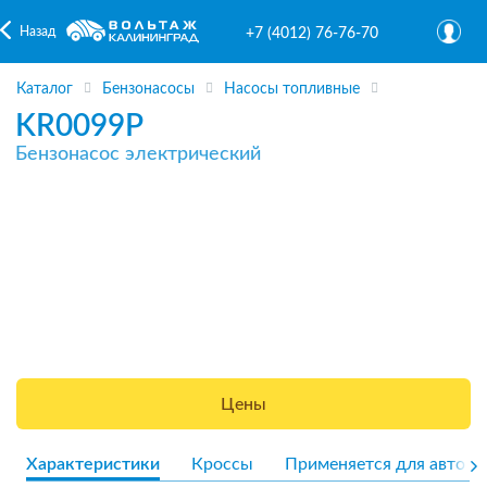
Назад
+7 (4012) 76-76-70
Каталог
Бензонасосы
Насосы топливные
KR0099P
Бензонасос электрический
Цены
Характеристики
Кроссы
Применяется для авто