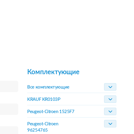
Комплектующие
Все комплектующие
KRAUF KR0103P
Peugeot-Citroen 1525F7
Peugeot-Citroen
96254765