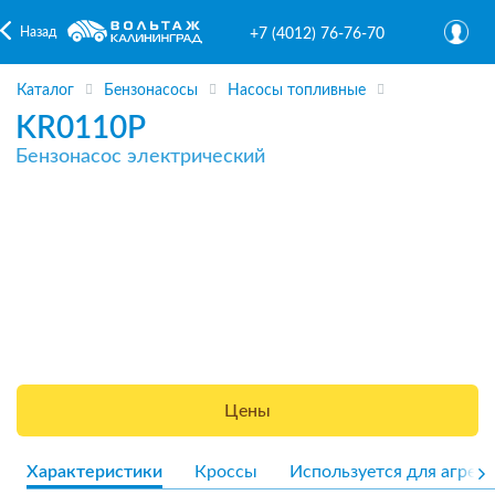
Назад
+7 (4012) 76-76-70
Каталог
Бензонасосы
Насосы топливные
KR0110P
Бензонасос электрический
Цены
Характеристики
Кроссы
Используется для агрега