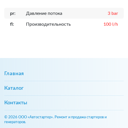
pr:
Давление потока
3 bar
fl:
Производительность
100 l/h
Главная
Каталог
Контакты
© 2026 ООО «Автостартер». Ремонт и продажа стартеров и
генераторов.