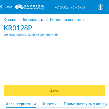
Назад
+7 (4012) 76-76-70
Каталог
Бензонасосы
Насосы топливные
KR0128P
Бензонасос электрический
Цены
Характеристики
Кроссы
Применяется для авто