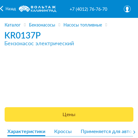
Назад
+7 (4012) 76-76-70
Каталог
Бензонасосы
Насосы топливные
KR0137P
Бензонасос электрический
Цены
Характеристики
Кроссы
Применяется для авто