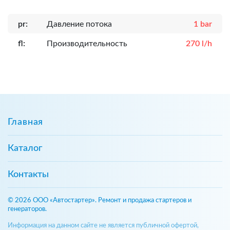
pr:
Давление потока
1 bar
fl:
Производительность
270 l/h
Главная
Каталог
Контакты
© 2026 ООО «Автостартер». Ремонт и продажа стартеров и
генераторов.
Информация на данном сайте не является публичной офертой,