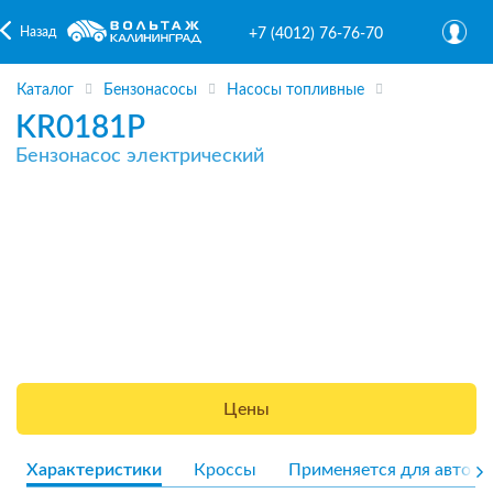
Назад
+7 (4012) 76-76-70
Каталог
Бензонасосы
Насосы топливные
KR0181P
Бензонасос электрический
Цены
Характеристики
Кроссы
Применяется для авто