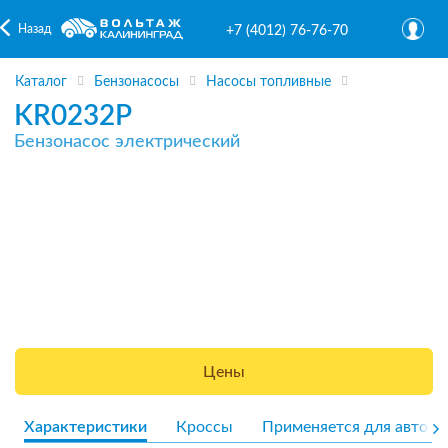
Назад
+7 (4012) 76-76-70
Каталог
Бензонасосы
Насосы топливные
KR0232P
Бензонасос электрический
Цены
Характеристики
Кроссы
Применяется для авто