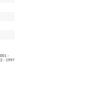
001 -
2 - 1997