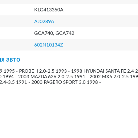
KLG413350A
AJ0289A
GCA740, GCA742
602N10134Z
я авто
 1995 - PROBE II 2.0-2.5 1993 - 1998 HYUNDAI SANTA FE 2.4 2
 1994 - 2003 MAZDA 626 2.0-2.5 1991 - 2002 MX6 2.0-2.5 199
2.4-3.5 1991 - 2000 PAGERO SPORT 3.0 1998 -