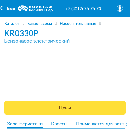
Назад
+7 (4012) 76-76-70
Каталог
Бензонасосы
Насосы топливные
KR0330P
Бензонасос электрический
Цены
Характеристики
Кроссы
Применяется для авто