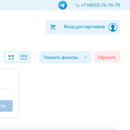
+7 (4012) 76-76-70
Вход для партнеров:
Показать фильтры
Сбросить
ать