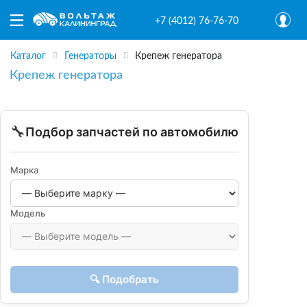
+7 (4012) 76-76-70
Каталог
Генераторы
Крепеж генератора
Крепеж генератора
🔧
Подбор запчастей по автомобилю
Марка
Модель
🔍 Подобрать