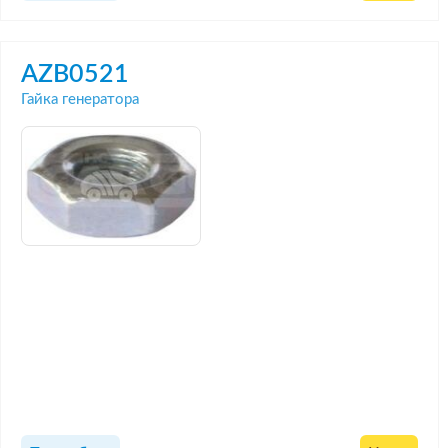
AZB0521
Гайка генератора