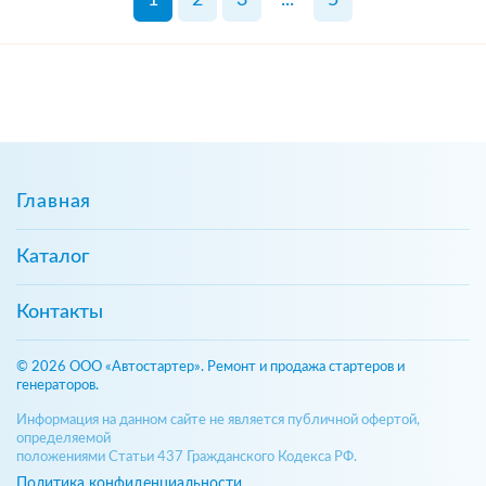
Главная
Каталог
Контакты
© 2026 ООО «Автостартер». Ремонт и продажа стартеров и
генераторов.
Информация на данном сайте не является публичной офертой,
определяемой
положениями Статьи 437 Гражданского Кодекса РФ.
Политика конфиденциальности