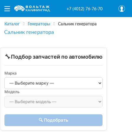
+7 (4012) 76-76-70
Каталог
Генераторы
Сальник генератора
Сальник генератора
🔧
Подбор запчастей по автомобилю
Марка
Модель
🔍 Подобрать