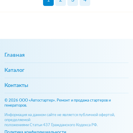
Главная
Каталог
Контакты
© 2026 ООО «Автостартер». Ремонт и продажа стартеров и
генераторов.
Информация на данном сайте не является публичной офертой,
определяемой
положениями Статьи 437 Гражданского Кодекса РФ.
Политика конфиденциальности