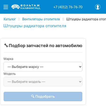
+7 (4012) 76-76-70
Каталог
Вентиляторы отопителя
Штуцеры радиатора ото
Штуцеры радиатора отопителя
🔧
Подбор запчастей по автомобилю
Марка
Модель
🔍 Подобрать