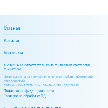
Главная
Каталог
Контакты
© 2026 ООО «Автостартер». Ремонт и продажа стартеров и
генераторов.
Информация на данном сайте не является публичной офертой,
определяемой
положениями Статьи 437 Гражданского Кодекса РФ.
Политика конфиденциальности
Согласие на обработку ПД