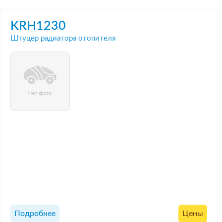
KRH1230
Штуцер радиатора отопителя
Подробнее
Цены