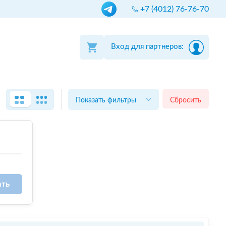
+7 (4012) 76-76-70
Вход для партнеров:
Показать фильтры
Сбросить
ать