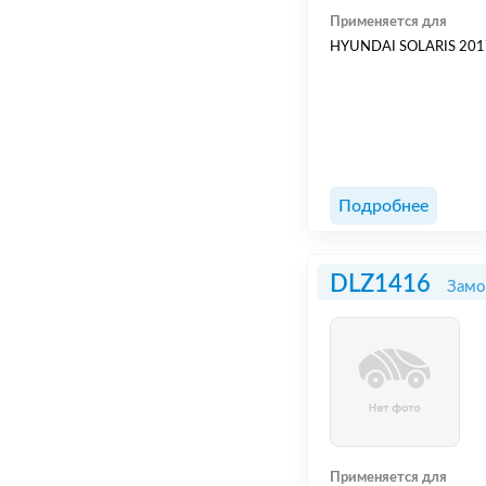
Применяется для
HYUNDAI SOLARIS 2017
Подробнее
DLZ1416
Замо
Применяется для