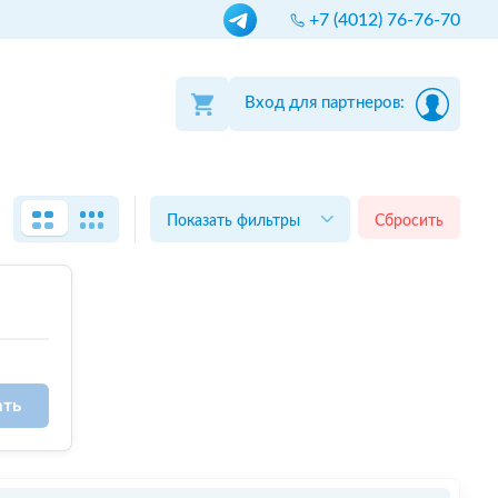
+7 (4012) 76-76-70
Вход для партнеров:
Показать фильтры
Сбросить
ать