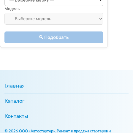
Модель
🔍 Подобрать
Главная
Каталог
Контакты
© 2026 ООО «Автостартер». Ремонт и продажа стартеров и