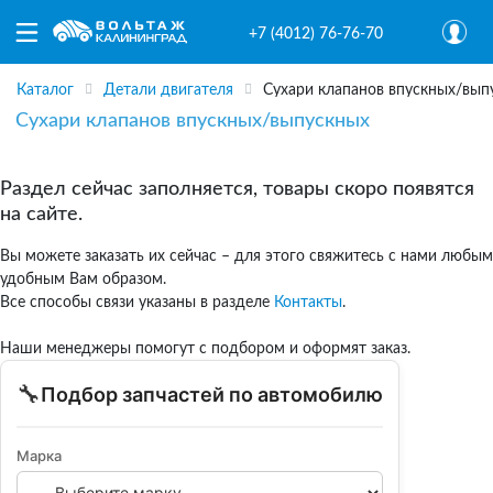
+7 (4012) 76-76-70
Каталог
Детали двигателя
Сухари клапанов впускных/вып
Сухари клапанов впускных/выпускных
Раздел сейчас заполняется, товары скоро появятся
на сайте.
Вы можете заказать их сейчас – для этого свяжитесь с нами любым
удобным Вам образом.
Все способы связи указаны в разделе
Контакты
.
Наши менеджеры помогут с подбором и оформят заказ.
🔧
Подбор запчастей по автомобилю
Марка