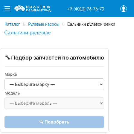
+7 (4012) 76-76-70
Каталог
Рулевые насосы
Сальники рулевой рейки
Сальники рулевые
🔧
Подбор запчастей по автомобилю
Марка
Модель
🔍 Подобрать