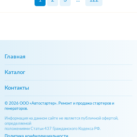
Главная
Каталог
Контакты
© 2026 ООО «Автостартер». Ремонт и продажа стартеров и
генераторов.
Информация на данном сайте не является публичной офертой,
определяемой
положениями Статьи 437 Гражданского Кодекса РФ.
Политика конфиденциальности