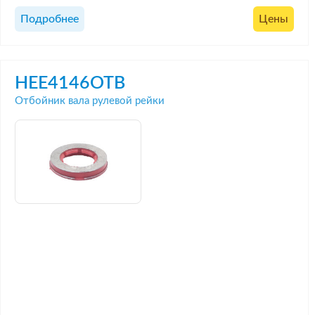
Подробнее
Цены
HEE4146OTB
Отбойник вала рулевой рейки