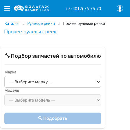
+7 (4012) 76-76-70
Каталог
Рулевые рейки
Прочее рулевые рейки
Прочее рулевых реек
🔧
Подбор запчастей по автомобилю
Марка
Модель
🔍 Подобрать