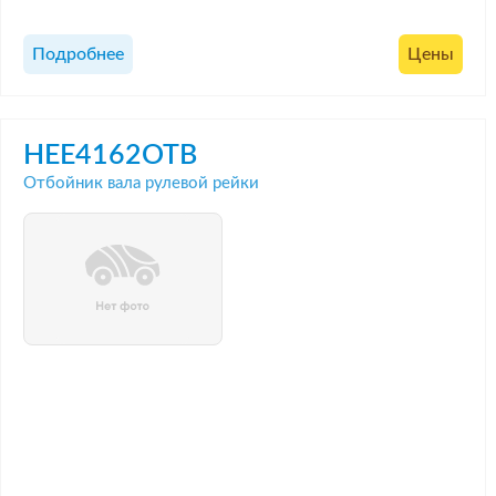
Подробнее
Цены
HEE4162OTB
Отбойник вала рулевой рейки