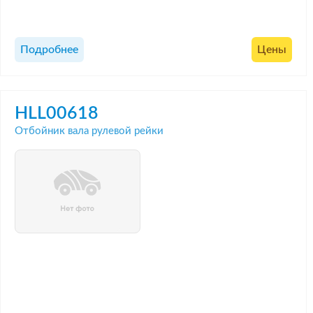
Подробнее
Цены
HLL00618
Отбойник вала рулевой рейки