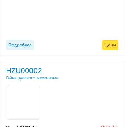
Подробнее
Цены
HZU00002
Гайка рулевого механизма