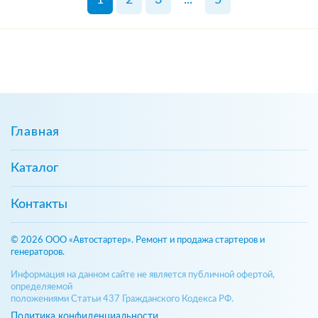
Главная
Каталог
Контакты
© 2026 ООО «Автостартер». Ремонт и продажа стартеров и
генераторов.
Информация на данном сайте не является публичной офертой,
определяемой
положениями Статьи 437 Гражданского Кодекса РФ.
Политика конфиденциальности