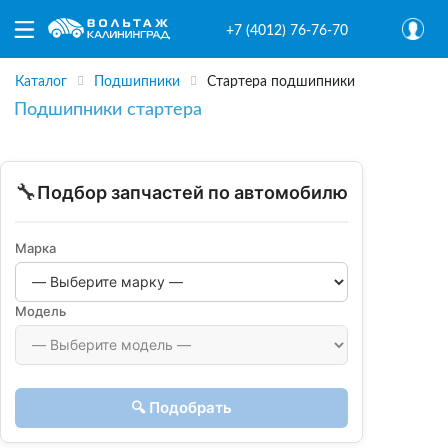
+7 (4012) 76-76-70
Каталог
Подшипники
Стартера подшипники
Подшипники стартера
🔧
Подбор запчастей по автомобилю
Марка
Модель
🔍 Подобрать