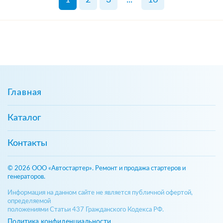
Главная
Каталог
Контакты
© 2026 ООО «Автостартер». Ремонт и продажа стартеров и
генераторов.
Информация на данном сайте не является публичной офертой,
определяемой
положениями Статьи 437 Гражданского Кодекса РФ.
Политика конфиденциальности