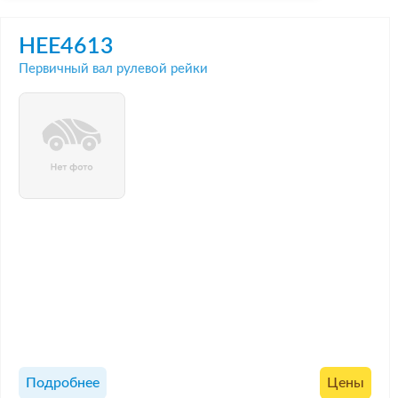
HEE4613
Первичный вал рулевой рейки
Подробнее
Цены