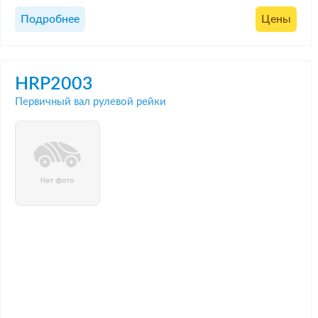
Подробнее
Цены
HRP2003
Первичный вал рулевой рейки