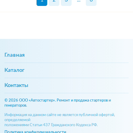
Главная
Каталог
Контакты
© 2026 ООО «Автостартер». Ремонт и продажа стартеров и
генераторов.
Информация на данном сайте не является публичной офертой,
определяемой
положениями Статьи 437 Гражданского Кодекса РФ.
Политика конфиденциальности