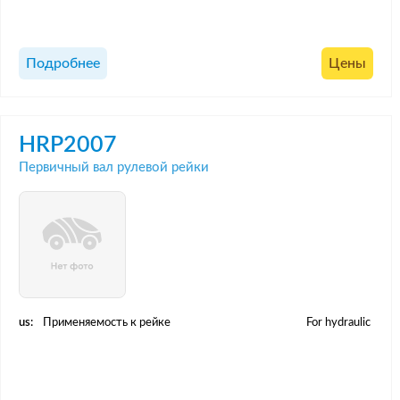
Подробнее
Цены
HRP2007
Первичный вал рулевой рейки
us:
Применяемость к рейке
For hydraulic