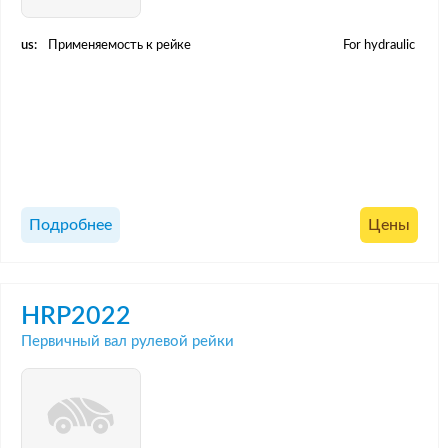
us:
Применяемость к рейке
For hydraulic
Подробнее
Цены
HRP2022
Первичный вал рулевой рейки