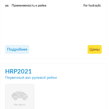
us:
Применяемость к рейке
For hydraulic
Подробнее
Цены
HRP2021
Первичный вал рулевой рейки