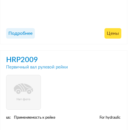
Подробнее
Цены
HRP2009
Первичный вал рулевой рейки
us:
Применяемость к рейке
For hydraulic