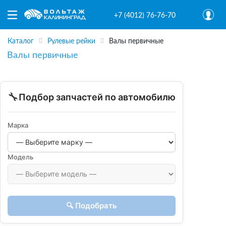
+7 (4012) 76-76-70
Каталог
Рулевые рейки
Валы первичные
Валы первичные
🔧
Подбор запчастей по автомобилю
Марка
Модель
🔍 Подобрать