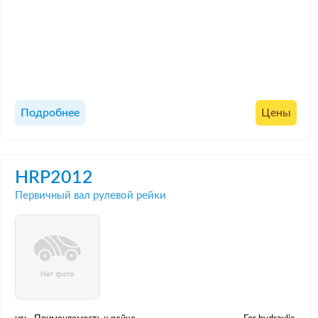
Подробнее
Цены
HRP2012
Первичный вал рулевой рейки