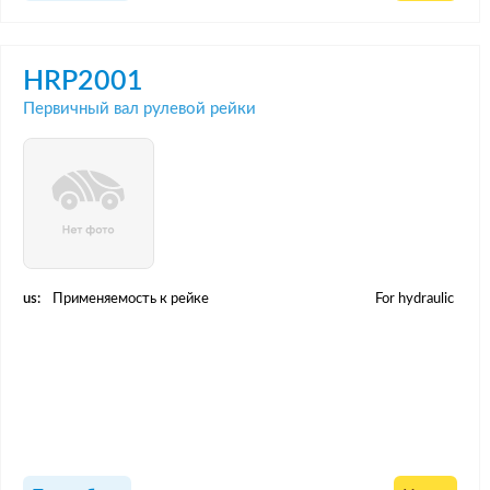
HRP2001
Первичный вал рулевой рейки
us:
Применяемость к рейке
For hydraulic