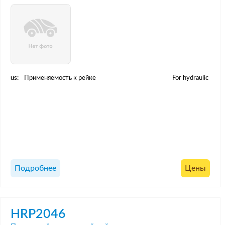
us:
Применяемость к рейке
For hydraulic
Подробнее
Цены
HRP2046