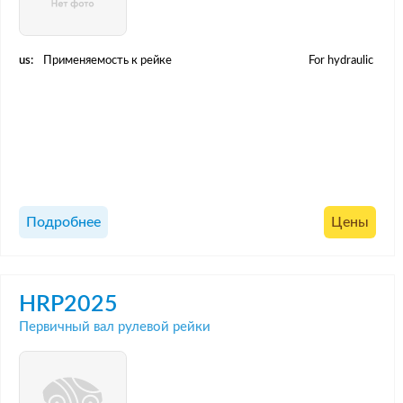
us:
Применяемость к рейке
For hydraulic
Подробнее
Цены
HRP2025
Первичный вал рулевой рейки