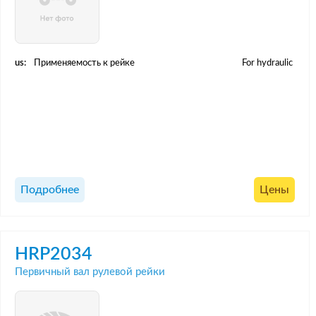
us:
Применяемость к рейке
For hydraulic
Подробнее
Цены
HRP2034
Первичный вал рулевой рейки