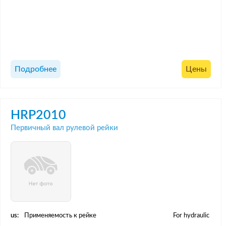
Подробнее
Цены
HRP2010
Первичный вал рулевой рейки
us:
Применяемость к рейке
For hydraulic