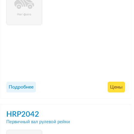
Подробнее
Цены
HRP2042
Первичный вал рулевой рейки