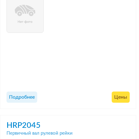
Подробнее
Цены
HRP2045
Первичный вал рулевой рейки