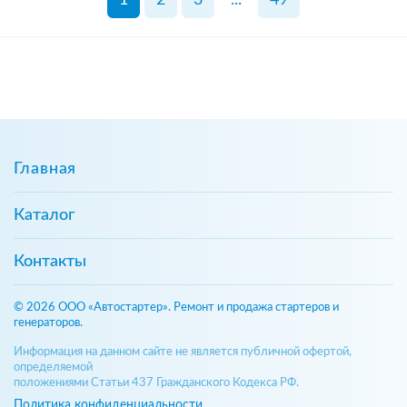
Главная
Каталог
Контакты
© 2026 ООО «Автостартер». Ремонт и продажа стартеров и
генераторов.
Информация на данном сайте не является публичной офертой,
определяемой
положениями Статьи 437 Гражданского Кодекса РФ.
Политика конфиденциальности