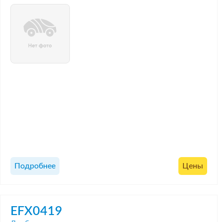
Подробнее
Цены
EFX0419