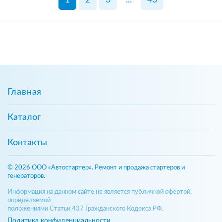
Главная
Каталог
Контакты
© 2026 ООО «Автостартер». Ремонт и продажа стартеров и
генераторов.
Информация на данном сайте не является публичной офертой,
определяемой
положениями Статьи 437 Гражданского Кодекса РФ.
Политика конфиденциальности