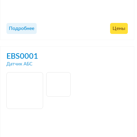
Подробнее
Цены
EBS0001
Датчик АБС