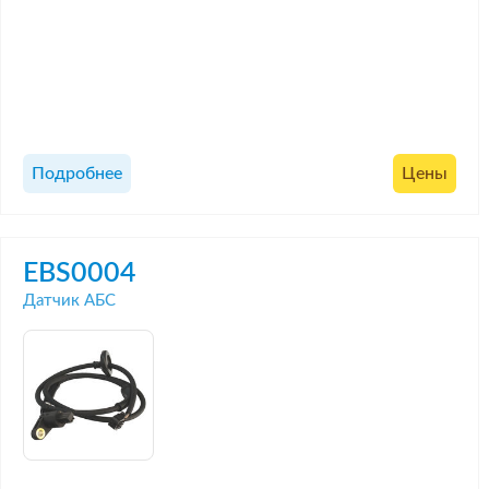
Подробнее
Цены
EBS0004
Датчик АБС