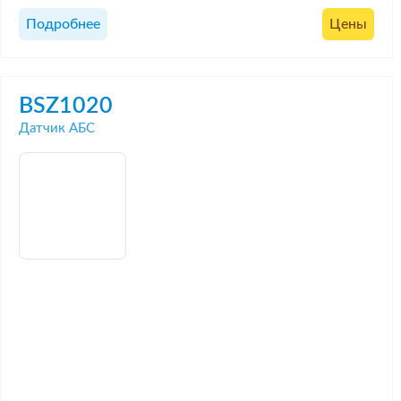
Подробнее
Цены
BSZ1020
Датчик АБС