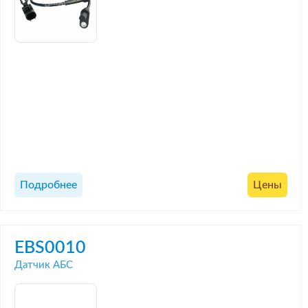
Подробнее
Цены
EBS0010
Датчик АБС