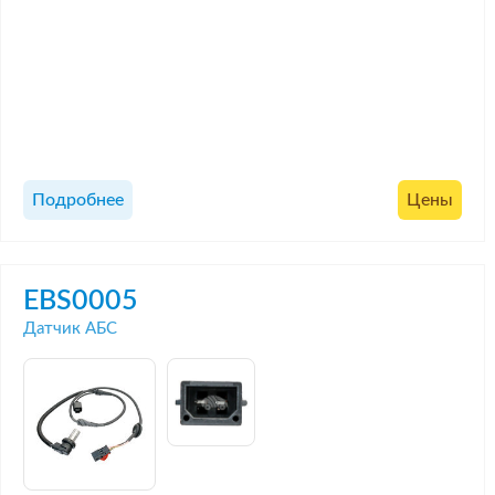
Подробнее
Цены
EBS0005
Датчик АБС