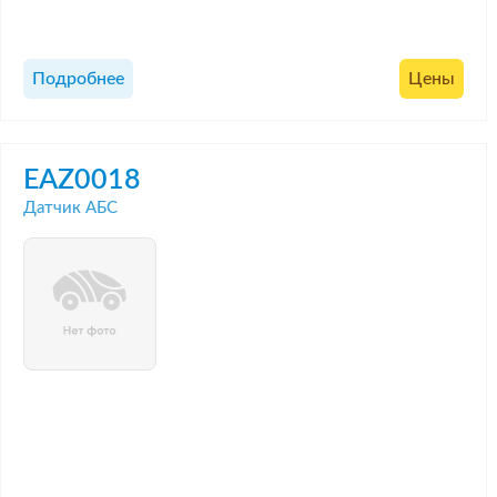
Подробнее
Цены
EAZ0018
Датчик АБС