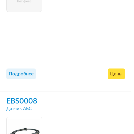
Подробнее
Цены
EBS0008
Датчик АБС