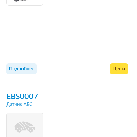
Подробнее
Цены
EBS0007
Датчик АБС