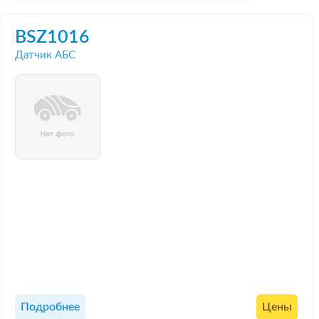
BSZ1016
Датчик АБС
Подробнее
Цены