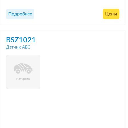
Подробнее
Цены
BSZ1021
Датчик АБС