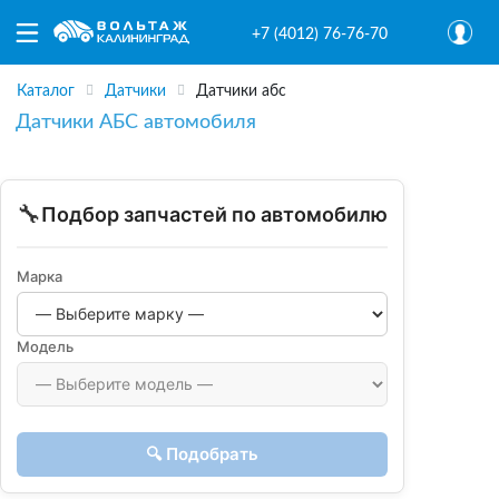
+7 (4012) 76-76-70
Каталог
Датчики
Датчики абс
Датчики АБС автомобиля
🔧
Подбор запчастей по автомобилю
Марка
Модель
🔍 Подобрать