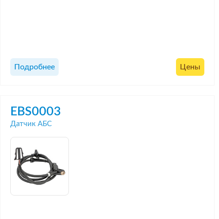
Подробнее
Цены
EBS0003
Датчик АБС