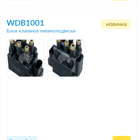
WDB1001
новинка
Блок клапанов пневмоподвески