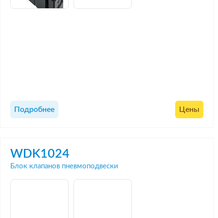
Подробнее
Цены
WDK1024
Блок клапанов пневмоподвески