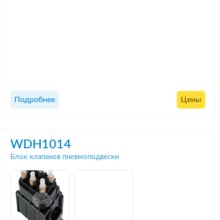
Подробнее
Цены
WDH1014
Блок клапанов пневмоподвески