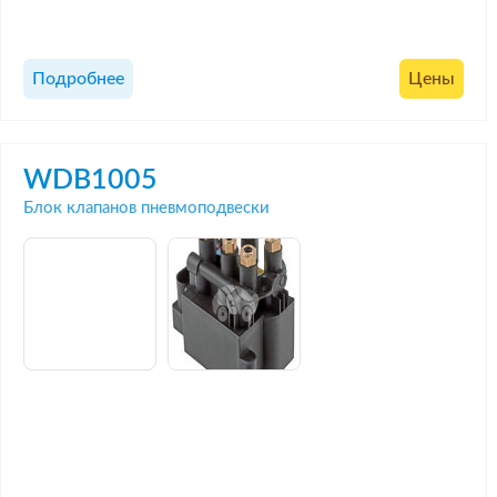
Подробнее
Цены
WDB1005
Блок клапанов пневмоподвески