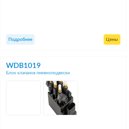
Подробнее
Цены
WDB1019
Блок клапанов пневмоподвески