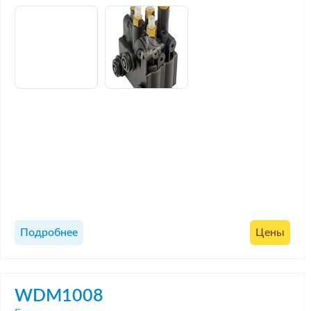
Подробнее
Цены
WDM1008