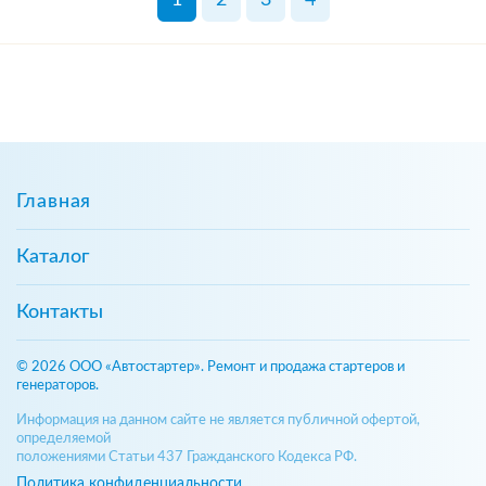
Главная
Каталог
Контакты
© 2026 ООО «Автостартер». Ремонт и продажа стартеров и
генераторов.
Информация на данном сайте не является публичной офертой,
определяемой
положениями Статьи 437 Гражданского Кодекса РФ.
Политика конфиденциальности