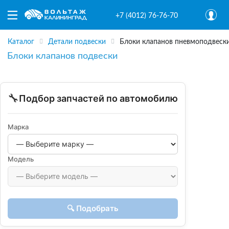
+7 (4012) 76-76-70
Каталог
Детали подвески
Блоки клапанов пневмоподвеск
Блоки клапанов подвески
🔧
Подбор запчастей по автомобилю
Марка
Модель
🔍 Подобрать