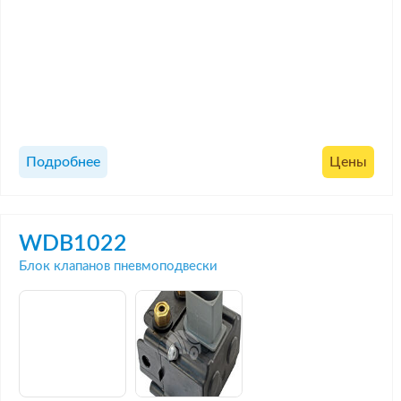
Подробнее
Цены
WDB1022
Блок клапанов пневмоподвески