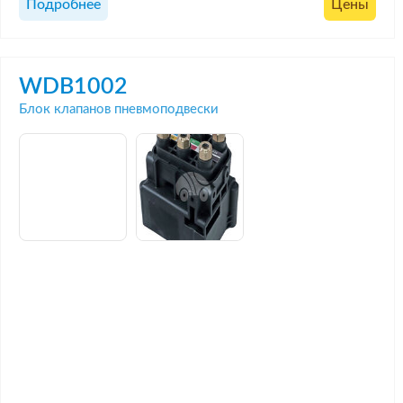
Подробнее
Цены
WDB1002
Блок клапанов пневмоподвески