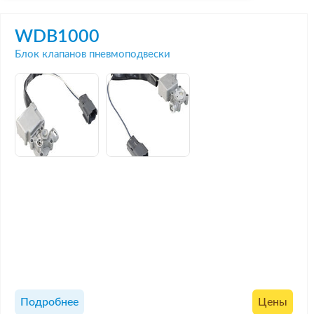
WDB1000
Блок клапанов пневмоподвески
Подробнее
Цены