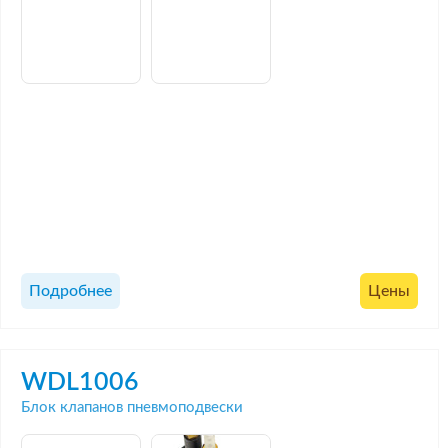
Подробнее
Цены
WDL1006
Блок клапанов пневмоподвески