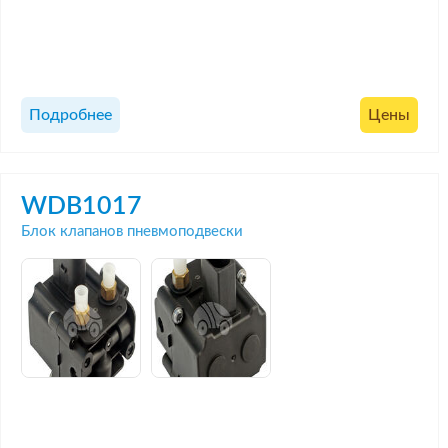
Подробнее
Цены
WDB1017
Блок клапанов пневмоподвески