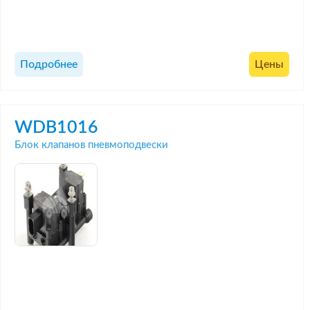
Подробнее
Цены
WDB1016
Блок клапанов пневмоподвески