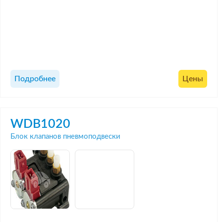
Подробнее
Цены
WDB1020
Блок клапанов пневмоподвески