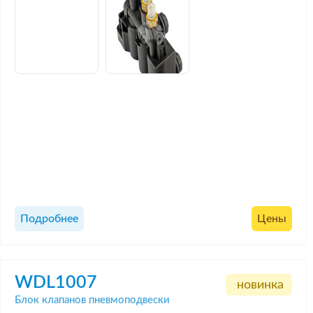
Подробнее
Цены
WDL1007
новинка
Блок клапанов пневмоподвески