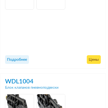
Подробнее
Цены
WDL1004
Блок клапанов пневмоподвески