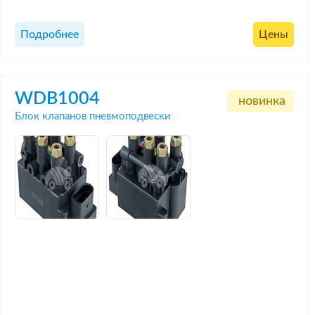
Подробнее
Цены
WDB1004
новинка
Блок клапанов пневмоподвески