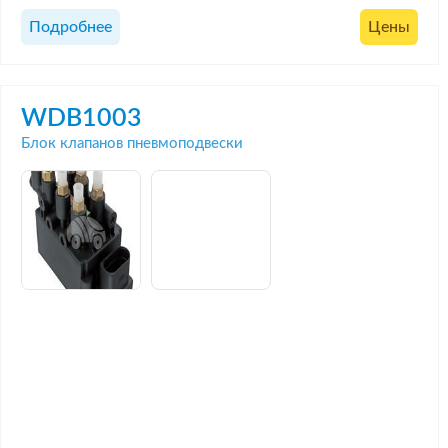
Подробнее
Цены
WDB1003
Блок клапанов пневмоподвески