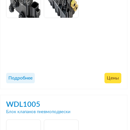
Подробнее
Цены
WDL1005
Блок клапанов пневмоподвески