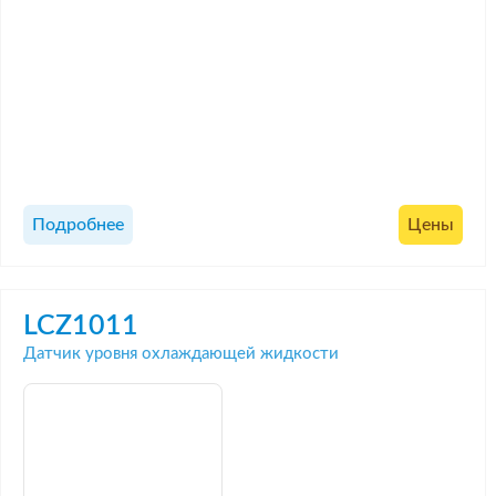
Подробнее
Цены
LCZ1011
Датчик уровня охлаждающей жидкости