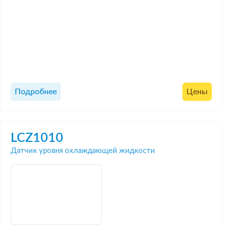
Подробнее
Цены
LCZ1010
Датчик уровня охлаждающей жидкости