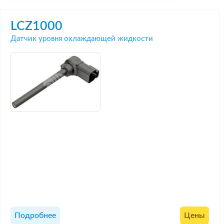
LCZ1000
Датчик уровня охлаждающей жидкости
Подробнее
Цены