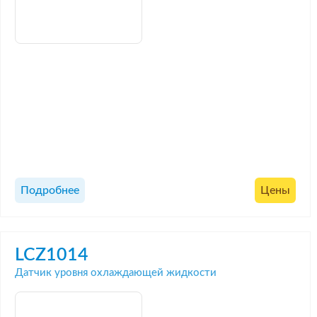
Подробнее
Цены
LCZ1014
Датчик уровня охлаждающей жидкости