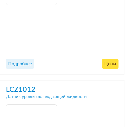
Подробнее
Цены
LCZ1012
Датчик уровня охлаждающей жидкости