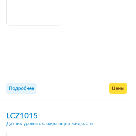
Подробнее
Цены
LCZ1015
Датчик уровня охлаждающей жидкости