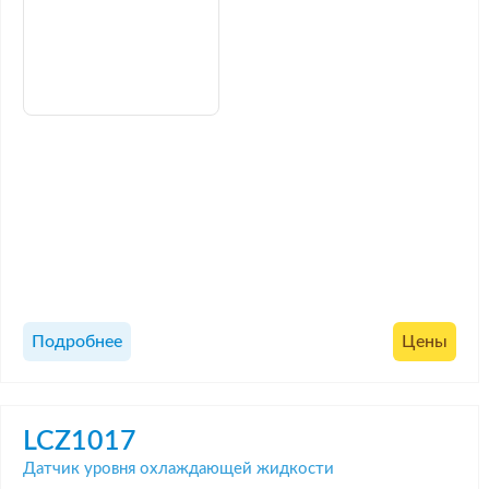
Подробнее
Цены
LCZ1017
Датчик уровня охлаждающей жидкости