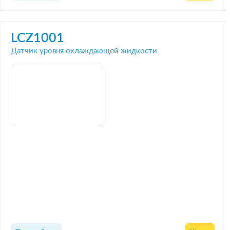
LCZ1001
Датчик уровня охлаждающей жидкости