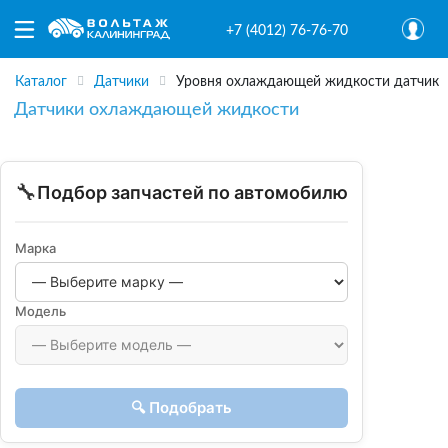
+7 (4012) 76-76-70
Каталог
Датчики
Уровня охлаждающей жидкости датчик
Датчики охлаждающей жидкости
🔧
Подбор запчастей по автомобилю
Марка
Модель
🔍 Подобрать