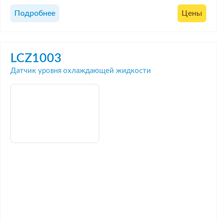
Подробнее
Цены
LCZ1003
Датчик уровня охлаждающей жидкости