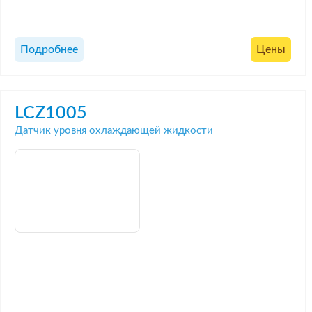
Подробнее
Цены
LCZ1005
Датчик уровня охлаждающей жидкости