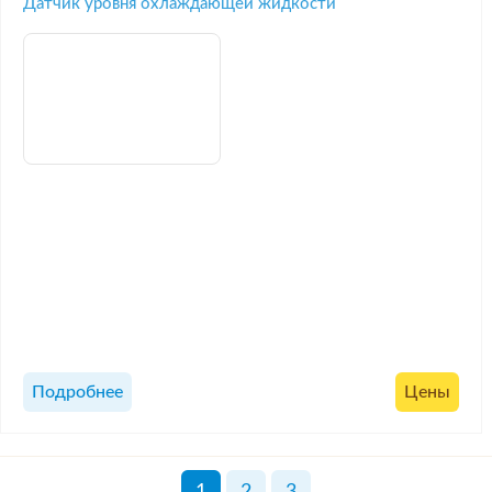
Датчик уровня охлаждающей жидкости
Подробнее
Цены
1
2
3