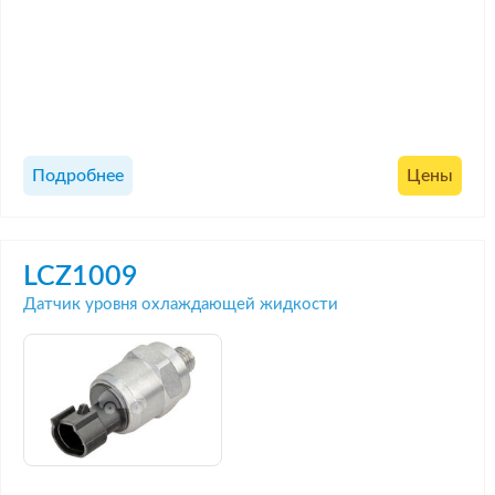
Подробнее
Цены
LCZ1009
Датчик уровня охлаждающей жидкости