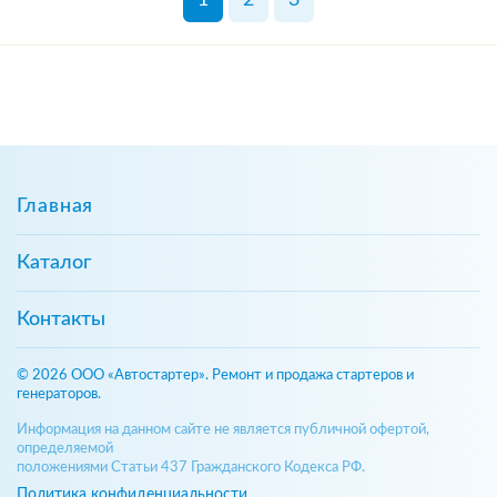
Главная
Каталог
Контакты
© 2026 ООО «Автостартер». Ремонт и продажа стартеров и
генераторов.
Информация на данном сайте не является публичной офертой,
определяемой
положениями Статьи 437 Гражданского Кодекса РФ.
Политика конфиденциальности