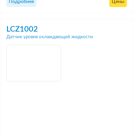
Подробнее
Цены
LCZ1002
Датчик уровня охлаждающей жидкости