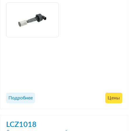
Подробнее
Цены
LCZ1018