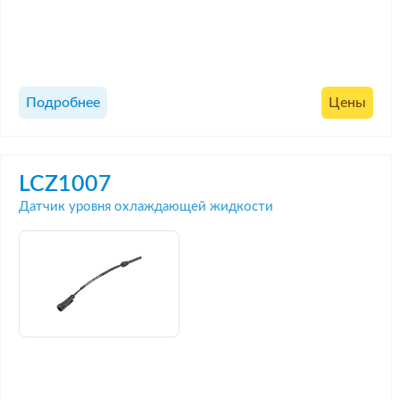
Подробнее
Цены
LCZ1007
Датчик уровня охлаждающей жидкости