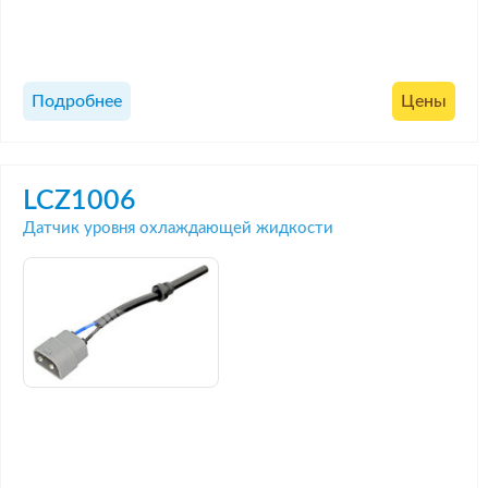
Подробнее
Цены
LCZ1006
Датчик уровня охлаждающей жидкости