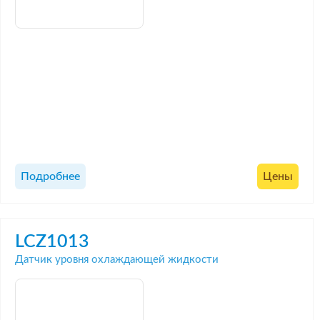
Подробнее
Цены
LCZ1013
Датчик уровня охлаждающей жидкости