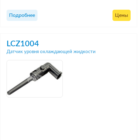
Подробнее
Цены
LCZ1004
Датчик уровня охлаждающей жидкости