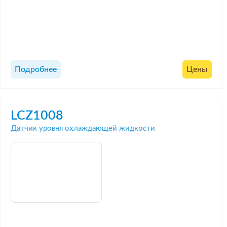
Подробнее
Цены
LCZ1008
Датчик уровня охлаждающей жидкости