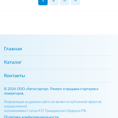
Главная
Каталог
Контакты
© 2026 ООО «Автостартер». Ремонт и продажа стартеров и
генераторов.
Информация на данном сайте не является публичной офертой,
определяемой
положениями Статьи 437 Гражданского Кодекса РФ.
Политика конфиденциальности