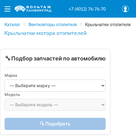
+7 (4012) 76-76-70
Каталог
Вентиляторы отопителя
Крыльчатки отопителя
Крыльчатки мотора отопителей
🔧
Подбор запчастей по автомобилю
Марка
Модель
🔍 Подобрать