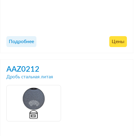
Подробнее
Цены
AAZ0212
Дробь стальная литая