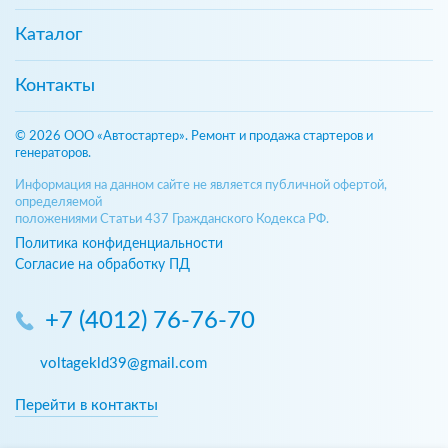
Каталог
Контакты
© 2026 ООО «Автостартер». Ремонт и продажа стартеров и
генераторов.
Информация на данном сайте не является публичной офертой,
определяемой
положениями Статьи 437 Гражданского Кодекса РФ.
Политика конфиденциальности
Согласие на обработку ПД
+7 (4012) 76-76-70
voltagekld39@gmail.com
Перейти в контакты