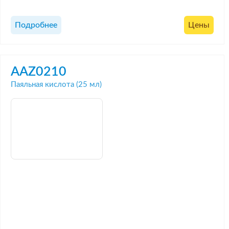
Подробнее
Цены
AAZ0210
Паяльная кислота (25 мл)