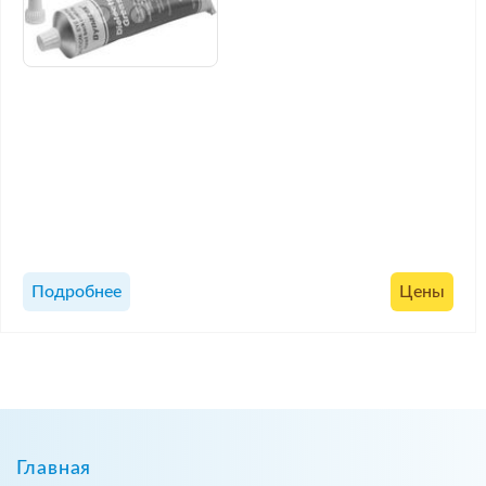
Подробнее
Цены
Главная