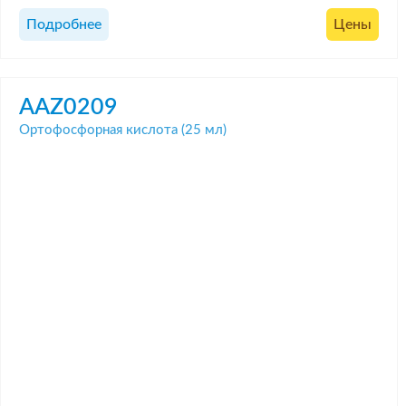
Подробнее
Цены
AAZ0209
Ортофосфорная кислота (25 мл)