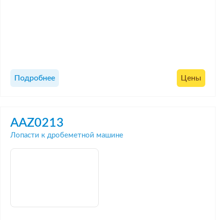
Подробнее
Цены
AAZ0213
Лопасти к дробеметной машине