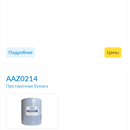
Подробнее
Цены
AAZ0214
Протирочная бумага