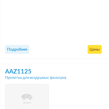
Подробнее
Цены
AAZ1125
Пропитка для воздушных фильтров