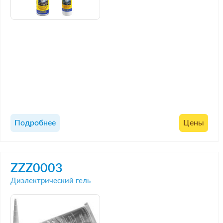
Подробнее
Цены
ZZZ0003
Диэлектрический гель