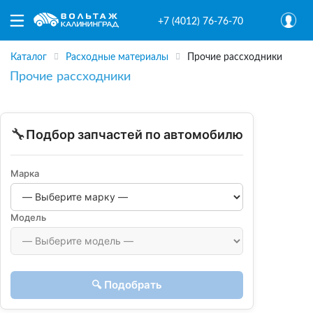
+7 (4012) 76-76-70
Каталог
Расходные материалы
Прочие рассходники
Прочие рассходники
🔧
Подбор запчастей по автомобилю
Марка
Модель
🔍 Подобрать