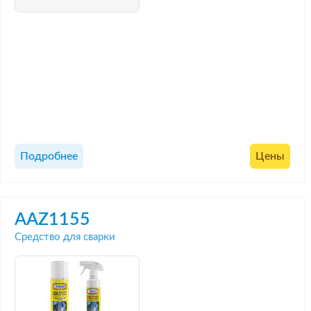
Подробнее
Цены
AAZ1155
Средство для сварки