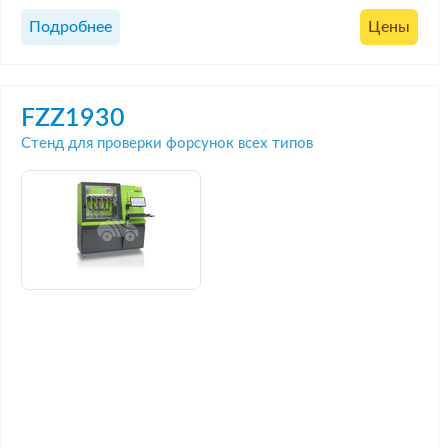
Подробнее
Цены
FZZ1930
Стенд для проверки форсунок всех типов