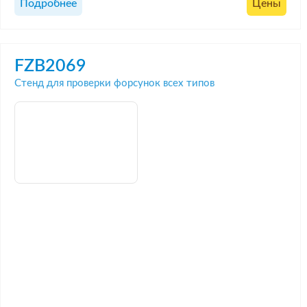
Подробнее
Цены
FZB2069
Стенд для проверки форсунок всех типов