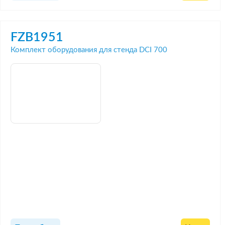
FZB1951
Комплект оборудования для стенда DCI 700