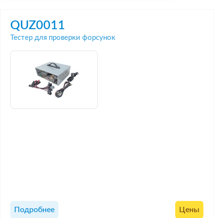
QUZ0011
Тестер для проверки форсунок
Подробнее
Цены