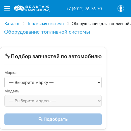
+7 (4012) 76-76-70
Каталог
Топливная система
Оборудование для топливной 
Оборудование топливной системы
🔧
Подбор запчастей по автомобилю
Марка
Модель
🔍 Подобрать