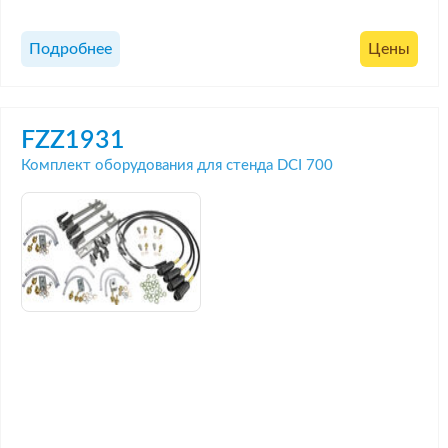
Подробнее
Цены
FZZ1931
Комплект оборудования для стенда DCI 700