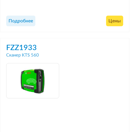
Подробнее
Цены
FZZ1933
Сканер KTS 560