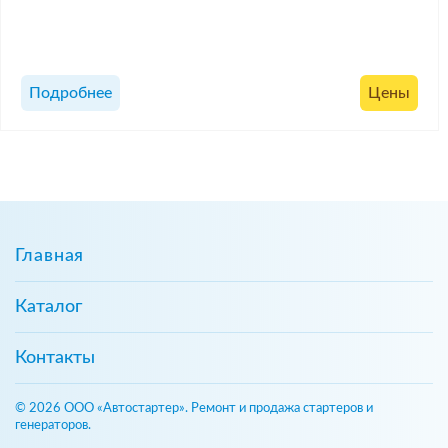
Подробнее
Цены
Главная
Каталог
Контакты
© 2026 ООО «Автостартер». Ремонт и продажа стартеров и
генераторов.