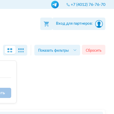
+7 (4012) 76-76-70
Вход для партнеров:
Показать фильтры
Сбросить
ать